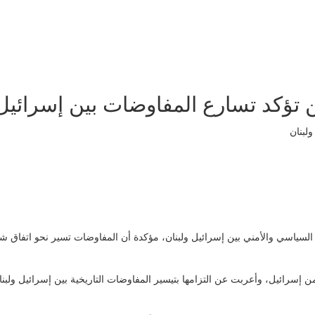
 تؤكد تسارع المفاوضات بين إسرائيل 
 السياسي والأمني بين إسرائيل ولبنان، مؤكدة أن المفاوضات تسير نحو اتفاق شا
من إسرائيل، وأعربت عن التزامها بتيسير المفاوضات التاريخية بين إسرائيل ولبنا