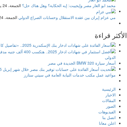
محمد ابو الغار
مصر وإيجيبت: إيه الحكاية؟ وهل هناك حل؟
الجمعة، 24 يوليو 2026
مي عزام
إيران بين عقدة الاستقلال وحسابات الصراع الدولي
الجمعة، 24 يوليو 2026
الأكثر قراءة
الدولى
أسعار سيارة BMW 320 الجديدة في مصر
مواعيد عمل مكتب خدمات النيابة العامة في سيتي ستارز
الرئيسية
الاخبار
المقالات
الصور
الفيديوهات
اتصل بنا
اعلن معانا