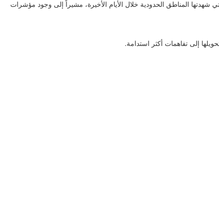
لتي شهدتها المناطق الحدودية خلال الأيام الأخيرة، مشيراً إلى وجود مؤشرات
حويلها إلى تفاهمات أكثر استدامة.