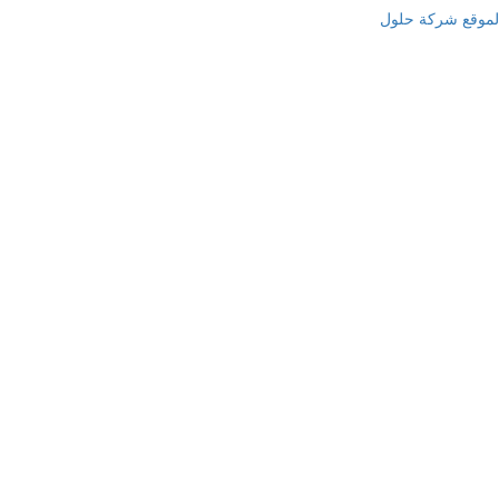
لموقع شركة حلول