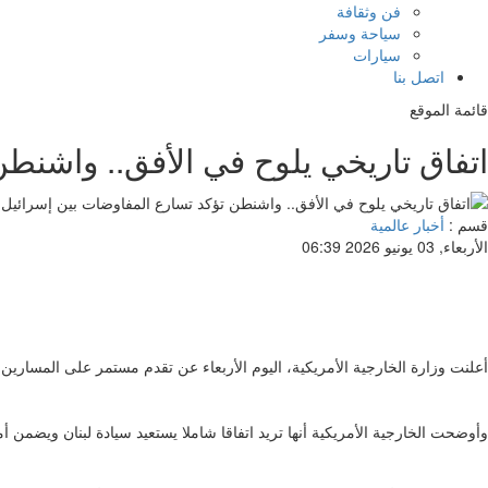
فن وثقافة
سياحة وسفر
سيارات
اتصل بنا
قائمة الموقع
اتفاق تاريخي يلوح في الأفق.. واشنطن
قسم :
أخبار عالمية
الأربعاء, 03 يونيو 2026 06:39
أعلنت وزارة الخارجية الأمريكية، اليوم الأربعاء عن تقدم مستمر على المسارين
وأوضحت الخارجية الأمريكية أنها تريد اتفاقا شاملا يستعيد سيادة لبنان ويضمن أ