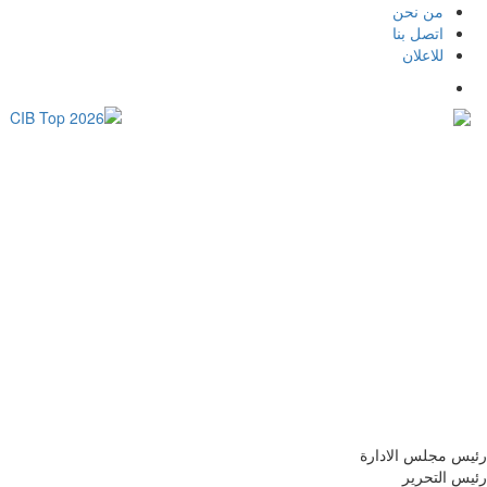
من نحن
اتصل بنا
للاعلان
رئيس مجلس الادارة
رئيس التحرير