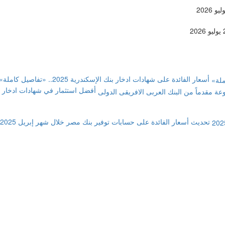
أسعار الفائدة على شهادات ادخار بنك الإسكندرية 2025.. «تفاصيل كاملة»
تحديث أسعار الفائدة على حسابات توفير بنك مصر خلال شهر إبريل 2025