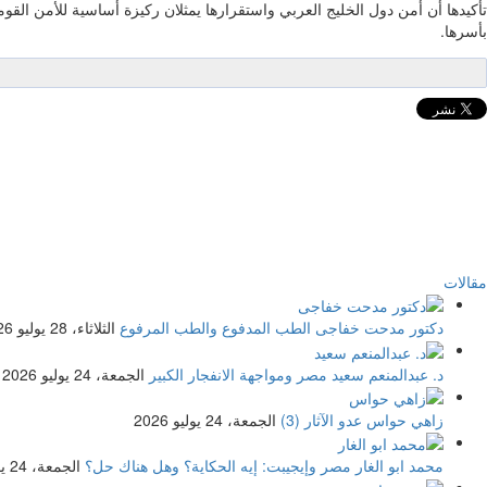
تأكيدها أن أمن دول الخليج العربي واستقرارها يمثلان ركيزة أساسية للأمن القو
بأسرها.
مقالات
دكتور مدحت خفاجى
الطب المدفوع والطب المرفوع
الثلاثاء، 28 يوليو 2026
د. عبدالمنعم سعيد
مصر ومواجهة الانفجار الكبير
الجمعة، 24 يوليو 2026
زاهي حواس
عدو الآثار (3)
الجمعة، 24 يوليو 2026
محمد ابو الغار
مصر وإيجيبت: إيه الحكاية؟ وهل هناك حل؟
الجمعة، 24 يوليو 2026