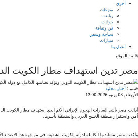
أخري
منوعات
رياضة
حوادث
فن وثقافة
سياحة وسفر
سيارات
اتصل بنا
قائمة الموقع
مصر تدين استهداف مطار الكويت الدول
قسم :
أخبار محلية
الأربعاء, 03 يونيو 2026 12:00
أدانت مصر بأشد العبارات الهجوم الإيراني الآثم الذي استهدف مطار الكويت ال
أمن واستقرار منطقة الخليج العربي والمنطقة بأسرها.
وأكدت مصر مساندتها الكاملة لدولة الكويت الشقيقة في مواجهة هذا الاعتداء الآ