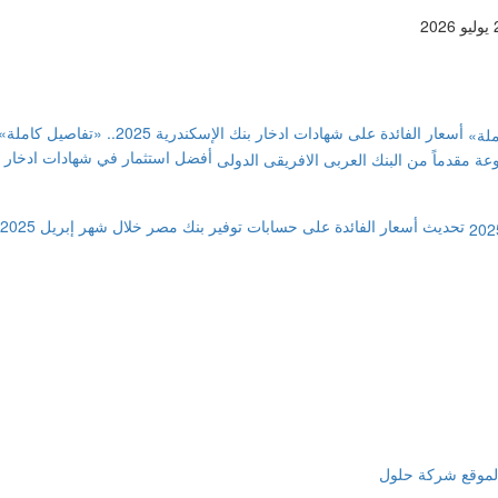
أسعار الفائدة على شهادات ادخار بنك الإسكندرية 2025.. «تفاصيل كاملة»
تحديث أسعار الفائدة على حسابات توفير بنك مصر خلال شهر إبريل 2025
لموقع شركة حلول