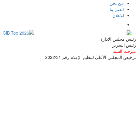
من نحن
اتصل بنا
للاعلان
رئيس مجلس الادارة
رئيس التحرير
ميرفت السيد
ترخيص المجلس الأعلى لتنظيم الإعلام رقم 2022/31