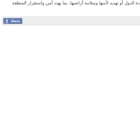
الدول أو تهديد لأمنها وسلامة أراضيها، بما يهدد أمن واستقرار المنطقة