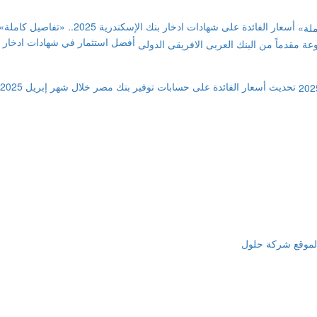
أسعار الفائدة على شهادات ادخار بنك الإسكندرية 2025.. «تفاصيل كاملة»
تحديث أسعار الفائدة على حسابات توفير بنك مصر خلال شهر إبريل 2025
لموقع شركة حلول