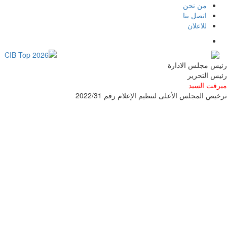
من نحن
اتصل بنا
للاعلان
رئيس مجلس الادارة
رئيس التحرير
ميرفت السيد
ترخيص المجلس الأعلى لتنظيم الإعلام رقم 2022/31