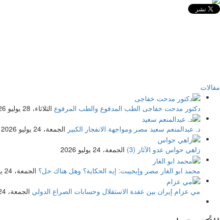
مقالات
دكتور مدحت خفاجى
الطب المدفوع والطب المرفوع
الثلاثاء، 28 يوليو 2026
د. عبدالمنعم سعيد
مصر ومواجهة الانفجار الكبير
الجمعة، 24 يوليو 2026
زاهي حواس
عدو الآثار (3)
الجمعة، 24 يوليو 2026
محمد ابو الغار
مصر وإيجيبت: إيه الحكاية؟ وهل هناك حل؟
الجمعة، 24 يوليو 2026
مي عزام
إيران بين عقدة الاستقلال وحسابات الصراع الدولي
الجمعة، 24 يوليو 2026