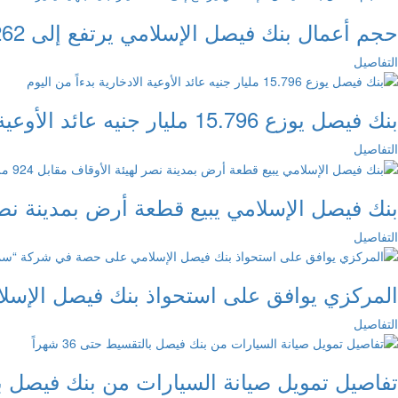
حجم أعمال بنك فيصل الإسلامي يرتفع إلى 262 مليار جنيه بنهاية يناير 2026
التفاصيل
بنك فيصل يوزع 15.796 مليار جنيه عائد الأوعية الادخارية بدءاً من اليوم
التفاصيل
بنك فيصل الإسلامي يبيع قطعة أرض بمدينة نصر لهيئة الأ
التفاصيل
المركزي يوافق على استحواذ بنك فيصل الإ
التفاصيل
تفاصيل تمويل صيانة السيارات من بنك فيصل بالتقسي