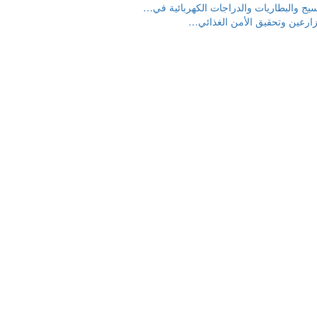
يج والبطاريات والدراجات الكهربائية في
…
ارعين وتحقيق الأمن الغذائي
…