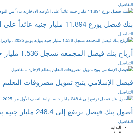
التفاصيل
بنك فيصل يوزع 11.894 مليار جنيه عائداً على الأوعية الادخارية بدءاً من اليوم
التفاصيل
أرباح بنك فيصل المجمعة تسجل 1.536 مليار جنيه بنهاية يونيو 2025.. والإيرادات 16.383 مليار جنيه
التفاصيل
فيصل الإسلامي يتيح تمويل مصروفات التعليم بن
التفاصيل
أصول بنك فيصل ترتفع إلى 248.4 مليار جنيه بنهاية النصف الأول من 2025
التفاصيل
البداية
السابق