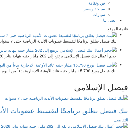
فن وثقافة
سياحة وسفر
سيارات
اتصل بنا
قائمة الموقع
بنك فيصل يطلق برنامجًا لتقسيط عضويات الأندية الرياضية حتى 7 سنوات
حجم أعمال بنك فيصل الإسلامي يرتفع إلى 262 مليار جنيه بنهاية يناير 2026
بنك فيصل يوزع 15.796 مليار جنيه عائد الأوعية الادخارية بدءاً من اليوم
فيصل الإسلامى
بنك فيصل يطلق برنامجًا لتقسيط عضويات الأندية ال
التفاصيل