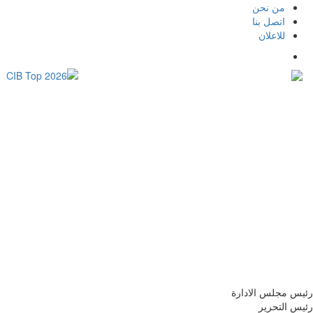
من نحن
اتصل بنا
للاعلان
رئيس مجلس الادارة
رئيس التحرير