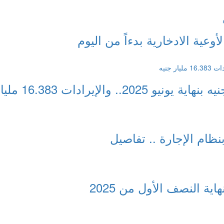
ظام الإجارة .. تفاصيل