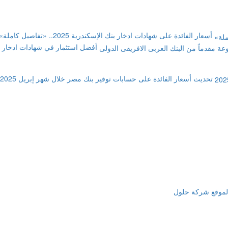
أسعار الفائدة على شهادات ادخار بنك الإسكندرية 2025.. «تفاصيل كاملة»
تحديث أسعار الفائدة على حسابات توفير بنك مصر خلال شهر إبريل 2025
لموقع شركة حلول