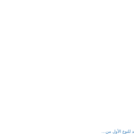
 للنوع الأول من
…