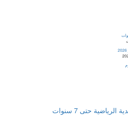
رياضية حتى 7 سنوات