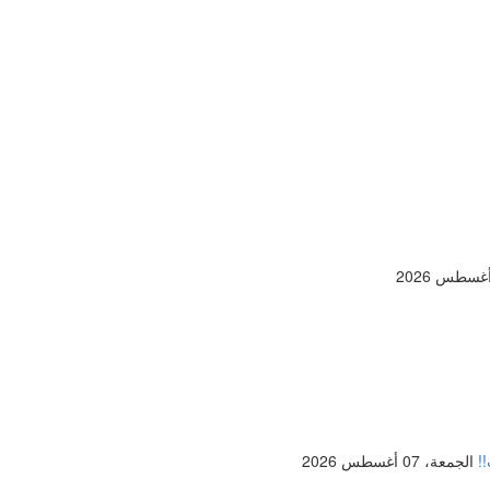
الجمعة، 07 أغسطس 2026