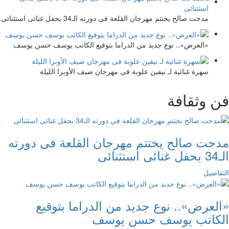
مدحت صالح يختتم مهرجان القلعة فى دورته الـ34 بحفل غنائى استثنائى
«العرض».. نوع جديد من الدراما بتوقيع الكاتب يوسف حسن يوسف
سهرة غنائية لـ نيفين علوبة فى مهرجان صيف الأوبرا الليلة
فن وثقافة
مدحت صالح يختتم مهرجان القلعة فى دورته
الـ34 بحفل غنائى استثنائى
التفاصيل
«العرض».. نوع جديد من الدراما بتوقيع
الكاتب يوسف حسن يوسف