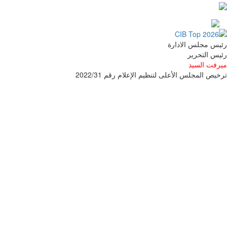
رئيس مجلس الادارة
رئيس التحرير
ميرفت السيد
ترخيص المجلس الأعلى لتنظيم الإعلام رقم 2022/31