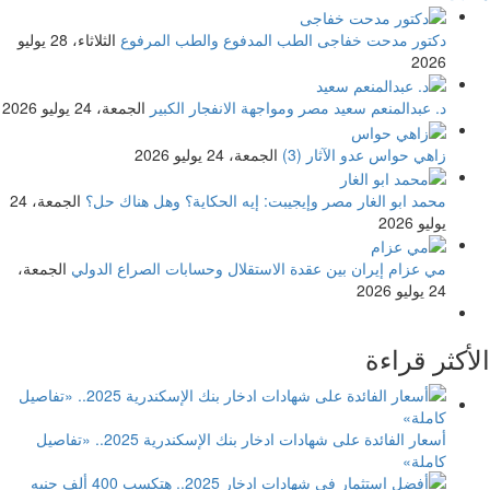
دكتور مدحت خفاجى
الطب المدفوع والطب المرفوع
الثلاثاء، 28 يوليو
2026
د. عبدالمنعم سعيد
مصر ومواجهة الانفجار الكبير
الجمعة، 24 يوليو 2026
زاهي حواس
عدو الآثار (3)
الجمعة، 24 يوليو 2026
محمد ابو الغار
مصر وإيجيبت: إيه الحكاية؟ وهل هناك حل؟
الجمعة، 24
يوليو 2026
مي عزام
إيران بين عقدة الاستقلال وحسابات الصراع الدولي
الجمعة،
24 يوليو 2026
الأكثر قراءة
أسعار الفائدة على شهادات ادخار بنك الإسكندرية 2025.. «تفاصيل
كاملة»