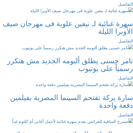
التفاصيل
سهرة غنائية لـ نيفين علوبة فى مهرجان صيف
الأوبرا الليلة
التفاصيل
تامر حسنى يطلق ألبومه الجديد مش هتكرر
رسمياً على يوتيوب
التفاصيل
سارة بركة تقتحم السينما المصرية بفيلمين
دفعة واحدة
التفاصيل