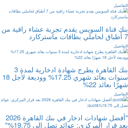
التفاصيل
بنك قناة السويس يقدم تجربة عشاء راقية من
7 أطباق لحاملي بطاقات ماستركارد
التفاصيل
بنك القاهرة يطرح شهادة ادخارية لمدة 3
سنوات بعائد شهري 17.25% ووديعة لأجل 18
شهرًا بعائد 22%
التفاصيل
"أفضل شهادات ادخار في بنك القاهرة 2026
بعد قرار المركزي: عوائد تصل إلى 19.75%"