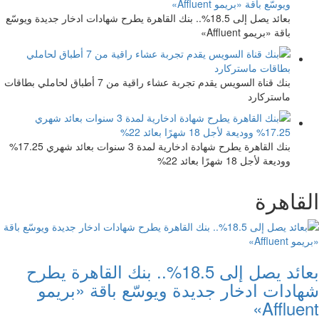
بعائد يصل إلى 18.5%.. بنك القاهرة يطرح شهادات ادخار جديدة ويوسّع
باقة «بريمو Affluent»
بنك قناة السويس يقدم تجربة عشاء راقية من 7 أطباق لحاملي بطاقات
ماستركارد
بنك القاهرة يطرح شهادة ادخارية لمدة 3 سنوات بعائد شهري 17.25%
ووديعة لأجل 18 شهرًا بعائد 22%
القاهرة
بعائد يصل إلى 18.5%.. بنك القاهرة يطرح
شهادات ادخار جديدة ويوسّع باقة «بريمو
Affluent»