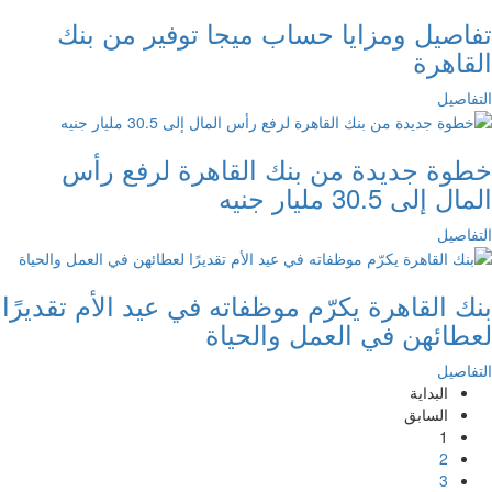
تفاصيل ومزايا حساب ميجا توفير من بنك
القاهرة
التفاصيل
خطوة جديدة من بنك القاهرة لرفع رأس
المال إلى 30.5 مليار جنيه
التفاصيل
بنك القاهرة يكرّم موظفاته في عيد الأم تقديرًا
لعطائهن في العمل والحياة
التفاصيل
البداية
السابق
1
2
3