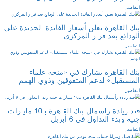
التفاصيل
بنك القاهرة يعلن أسعار الفائدة الجديدة على
الودائع بعد قرار المركزي
التفاصيل
بنك القاهرة يشارك في «منحة علماء
المستقبل» لدعم المتفوقين وذوي الهمم
التفاصيل
قيد زيادة رأسمال بنك القاهرة بـ10 مليارات
جنيه وبدء التداول في 6 أبريل
التفاصيل