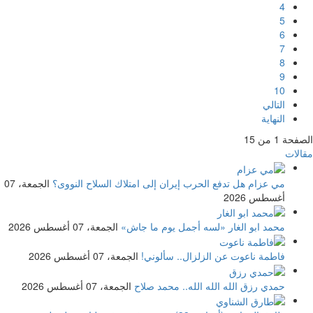
4
5
6
7
8
9
10
التالي
النهاية
الصفحة 1 من 15
مقالات
مي عزام
هل تدفع الحرب إيران إلى امتلاك السلاح النووى؟
الجمعة، 07
أغسطس 2026
محمد ابو الغار
«لسه أجمل يوم ما جاش»
الجمعة، 07 أغسطس 2026
فاطمة ناعوت
عن الزلزال.. سألوني!
الجمعة، 07 أغسطس 2026
حمدي رزق
الله الله الله.. محمد صلاح
الجمعة، 07 أغسطس 2026