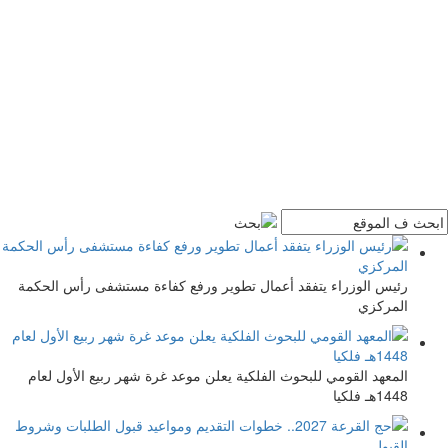
رئيس الوزراء يتفقد أعمال تطوير ورفع كفاءة مستشفى رأس الحكمة
المركزي
المعهد القومي للبحوث الفلكية يعلن موعد غرة شهر ربيع الأول لعام
1448هـ فلكيا