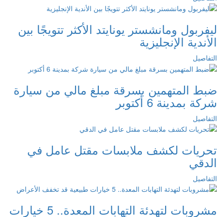
ليفربول ومانشستر يونايتد الأكثر تتويجًا بين
الأندية الإنجليزية
التفاصيل
ضبط المتهمين بسرقة مبلغ مالي من سيارة
شركة بمدينة 6 أكتوبر
التفاصيل
تحريات لكشف ملابسات مقتل عامل في
الدقي
التفاصيل
مشروبات لتهدئة التهابات المعدة.. 5 خيارات