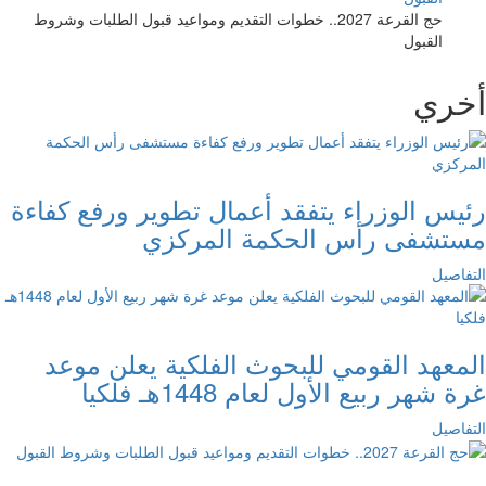
حج القرعة 2027.. خطوات التقديم ومواعيد قبول الطلبات وشروط
القبول
أخري
رئيس الوزراء يتفقد أعمال تطوير ورفع كفاءة
مستشفى رأس الحكمة المركزي
التفاصيل
المعهد القومي للبحوث الفلكية يعلن موعد
غرة شهر ربيع الأول لعام 1448هـ فلكيا
التفاصيل