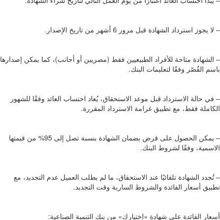
– لا يجوز استرداد الشهادة قبل مرور 6 أشهر من تاريخ الإصدار.
– الشهادة متاحة للأفراد الطبيعيين فقط (مصريين أو أجانب)، كما يمكن إصدارها
باسم القُصّر وفقًا لتعليمات البنك.
– في حالة الاسترداد قبل موعد الاستحقاق، يُعاد احتساب العائد وفقًا للشهور
الكاملة فقط، مع تطبيق غرامة الاسترداد المقررة.
– يمكن الحصول على قرض بضمان الشهادة بنسبة تصل إلى 95% من قيمتها
الاسمية، وفقًا لشروط البنك.
– تُجدد الشهادة تلقائيًا عند الاستحقاق، ما لم يطلب العميل عدم التجديد، مع
تطبيق أسعار الفائدة والشروط السارية وقت التجديد.
أسعار الفائدة على شهادة «اختيارك» من بنك التنمية الصناعية: