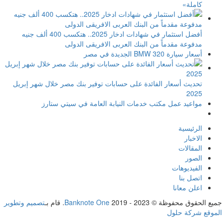
كاملة»
أفضل استثمار في شهادات ادخار 2025.. هتكسب 400 ألف جنيه
مدفوعة مقدماً من البنك العربى الافريقى الدولى
أسعار سيارة BMW 320 الجديدة في مصر
تحديث أسعار الفائدة على حسابات توفير بنك مصر خلال شهر إبريل
2025
مواعيد عمل مكتب خدمات النيابة العامة في سيتي ستارز
الرئيسية
الاخبار
المقالات
الصور
الفيديوهات
اتصل بنا
اعلن معانا
جميع الحقوق محفوظة ©
2019 - 2023. قام بـ
Banknote One
تصميم وتطوير
الموقع شركة حلول