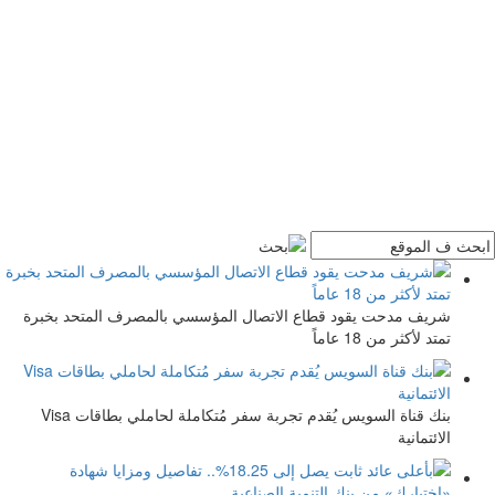
شريف مدحت يقود قطاع الاتصال المؤسسي بالمصرف المتحد بخبرة
تمتد لأكثر من 18 عاماً
بنك قناة السويس يُقدم تجربة سفر مُتكاملة لحاملي بطاقات Visa
الائتمانية